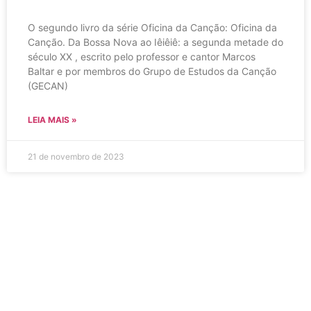
O segundo livro da série Oficina da Canção: Oficina da
Canção. Da Bossa Nova ao Iêiêiê: a segunda metade do
século XX , escrito pelo professor e cantor Marcos
Baltar e por membros do Grupo de Estudos da Canção
(GECAN)
LEIA MAIS »
21 de novembro de 2023