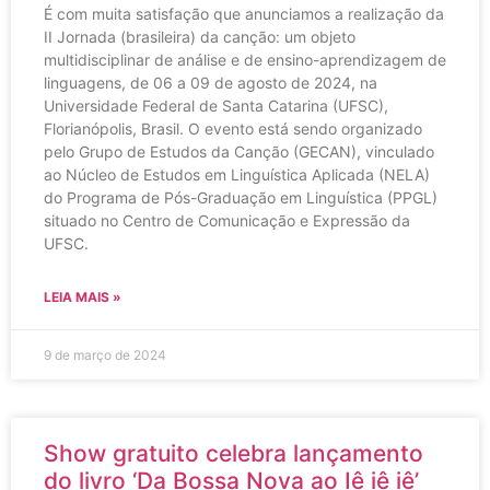
É com muita satisfação que anunciamos a realização da
II Jornada (brasileira) da canção: um objeto
multidisciplinar de análise e de ensino-aprendizagem de
linguagens, de 06 a 09 de agosto de 2024, na
Universidade Federal de Santa Catarina (UFSC),
Florianópolis, Brasil. O evento está sendo organizado
pelo Grupo de Estudos da Canção (GECAN), vinculado
ao Núcleo de Estudos em Linguística Aplicada (NELA)
do Programa de Pós-Graduação em Linguística (PPGL)
situado no Centro de Comunicação e Expressão da
UFSC.
LEIA MAIS »
9 de março de 2024
Show gratuito celebra lançamento
do livro ‘Da Bossa Nova ao Iê iê iê’