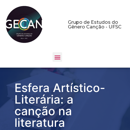
Grupo de Estudos do
Gênero Canção - UFSC
Esfera Artístico-
Literária: a
canção na
literatura