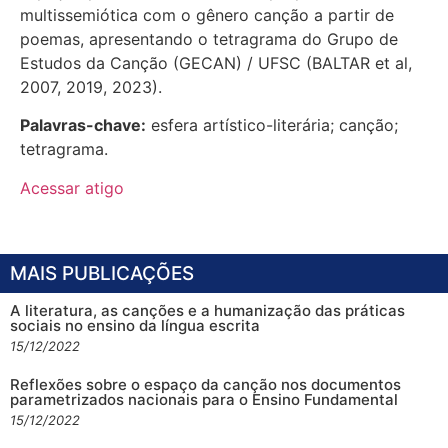
multissemiótica com o gênero canção a partir de
poemas, apresentando o tetragrama do Grupo de
Estudos da Canção (GECAN) / UFSC (BALTAR et al,
2007, 2019, 2023).
Palavras-chave:
esfera artístico-literária; canção;
tetragrama.
Acessar atigo
MAIS PUBLICAÇÕES
A literatura, as canções e a humanização das práticas
sociais no ensino da língua escrita
15/12/2022
Reflexões sobre o espaço da canção nos documentos
parametrizados nacionais para o Ensino Fundamental
15/12/2022