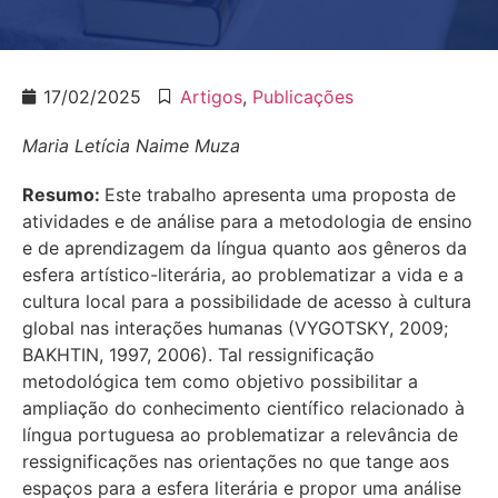
17/02/2025
Artigos
,
Publicações
Maria Letícia Naime Muza
Resumo:
Este trabalho apresenta uma proposta de
atividades e de análise para a metodologia de ensino
e de aprendizagem da língua quanto aos gêneros da
esfera artístico-literária, ao problematizar a vida e a
cultura local para a possibilidade de acesso à cultura
global nas interações humanas (VYGOTSKY, 2009;
BAKHTIN, 1997, 2006). Tal ressignificação
metodológica tem como objetivo possibilitar a
ampliação do conhecimento científico relacionado à
língua portuguesa ao problematizar a relevância de
ressignificações nas orientações no que tange aos
espaços para a esfera literária e propor uma análise