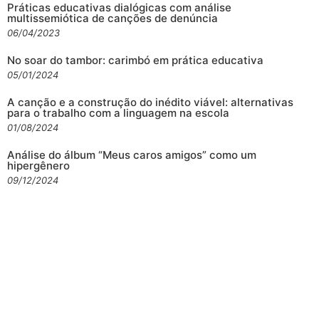
Práticas educativas dialógicas com análise
multissemiótica de canções de denúncia
06/04/2023
No soar do tambor: carimbó em prática educativa
05/01/2024
A canção e a construção do inédito viável: alternativas
para o trabalho com a linguagem na escola
01/08/2024
Análise do álbum “Meus caros amigos” como um
hipergênero
09/12/2024