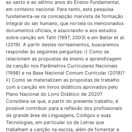
ao sexto e ao sétimo anos do Ensino Fundamental,
em contexto nacional. Para tanto, esta pesquisa
fundamenta-se na concepção marxista de formação
integral do ser humano, que norteia os mencionados
documentos oficiais, e associando-a aos estudos
sobre canção em Tatit (1997; 2003) e em Baltar et al.
(2019). A partir destes norteamentos, buscaremos
responder às seguintes perguntas: i) Como se
relacionam as propostas de ensino e aprendizagem
da canção nos Parâmetros Curriculares Nacionais
(1998) e na Base Nacional Comum Curricular (2018)?
ii) Como se materializam as propostas de trabalho
com a canção em livros didáticos aprovados pelo
Plano Nacional do Livro Didático de 2020?
Considera-se que, a partir do presente trabalho, é
possível contribuir para a reflexão dos profissionais
da grande área de Linguagens, Códigos e suas
Tecnologias, em particular os de Letras que
trabalham a canção na escola, além de fomentar a