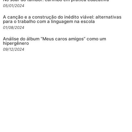
05/01/2024
A canção e a construção do inédito viável: alternativas
para o trabalho com a linguagem na escola
01/08/2024
Análise do álbum “Meus caros amigos” como um
hipergênero
09/12/2024