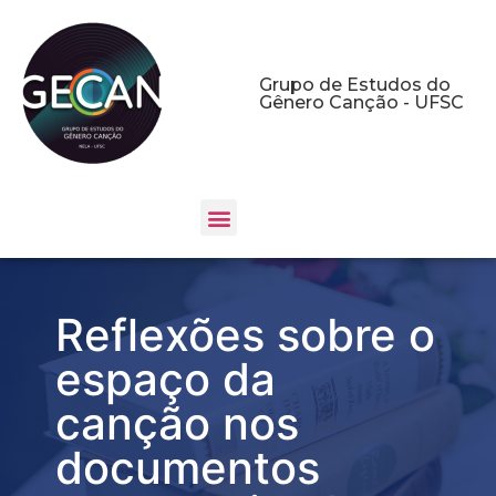
Grupo de Estudos do
Gênero Canção - UFSC
Reflexões sobre o
espaço da
canção nos
documentos