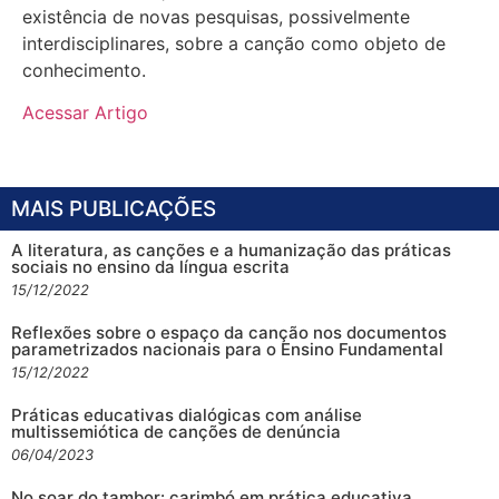
existência de novas pesquisas, possivelmente
interdisciplinares, sobre a canção como objeto de
conhecimento.
Acessar Artigo
MAIS PUBLICAÇÕES
A literatura, as canções e a humanização das práticas
sociais no ensino da língua escrita
15/12/2022
Reflexões sobre o espaço da canção nos documentos
parametrizados nacionais para o Ensino Fundamental
15/12/2022
Práticas educativas dialógicas com análise
multissemiótica de canções de denúncia
06/04/2023
No soar do tambor: carimbó em prática educativa