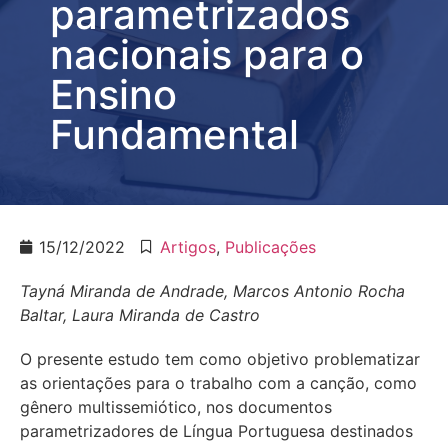
parametrizados
nacionais para o
Ensino
Fundamental
15/12/2022
Artigos
,
Publicações
Tayná Miranda de Andrade, Marcos Antonio Rocha
Baltar, Laura Miranda de Castro
O presente estudo tem como objetivo problematizar
as orientações para o trabalho com a canção, como
gênero multissemiótico, nos documentos
parametrizadores de Língua Portuguesa destinados